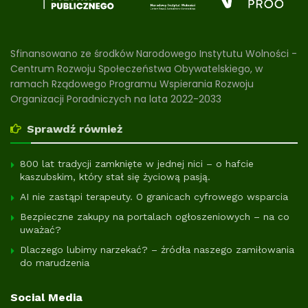
Sfinansowano ze środków Narodowego Instytutu Wolności -
Centrum Rozwoju Społeczeństwa Obywatelskiego, w
ramach Rządowego Programu Wspierania Rozwoju
Organizacji Poradniczych na lata 2022-2033
Sprawdź również
800 lat tradycji zamknięte w jednej nici – o hafcie
kaszubskim, który stał się życiową pasją.
AI nie zastąpi terapeuty. O granicach cyfrowego wsparcia
Bezpieczne zakupy na portalach ogłoszeniowych – na co
uważać?
Dlaczego lubimy narzekać? – źródła naszego zamiłowania
do marudzenia
Social Media