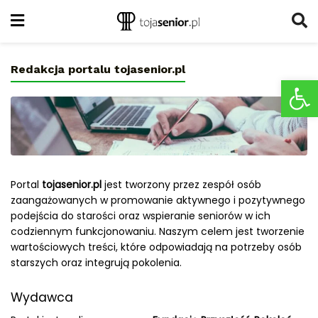
Redakcja portalu tojasenior.pl
Ot
Portal
tojasenior.pl
jest tworzony przez zespół osób
zaangażowanych w promowanie aktywnego i pozytywnego
podejścia do starości oraz wspieranie seniorów w ich
codziennym funkcjonowaniu. Naszym celem jest tworzenie
wartościowych treści, które odpowiadają na potrzeby osób
starszych oraz integrują pokolenia.
Wydawca