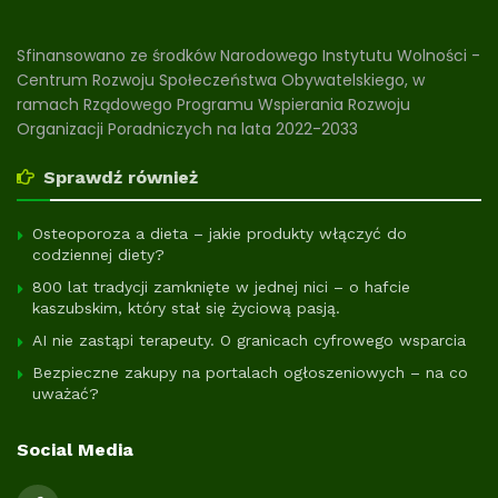
Sfinansowano ze środków Narodowego Instytutu Wolności -
Centrum Rozwoju Społeczeństwa Obywatelskiego, w
ramach Rządowego Programu Wspierania Rozwoju
Organizacji Poradniczych na lata 2022-2033
Sprawdź również
Osteoporoza a dieta – jakie produkty włączyć do
codziennej diety?
800 lat tradycji zamknięte w jednej nici – o hafcie
kaszubskim, który stał się życiową pasją.
AI nie zastąpi terapeuty. O granicach cyfrowego wsparcia
Bezpieczne zakupy na portalach ogłoszeniowych – na co
uważać?
Social Media