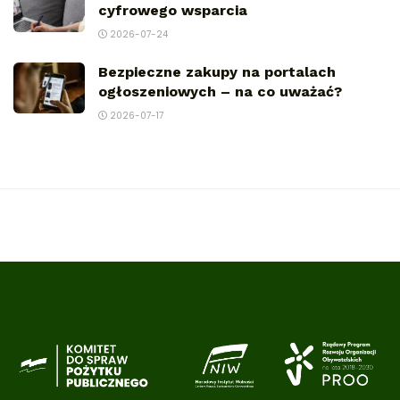
cyfrowego wsparcia
2026-07-24
Bezpieczne zakupy na portalach
ogłoszeniowych – na co uważać?
2026-07-17