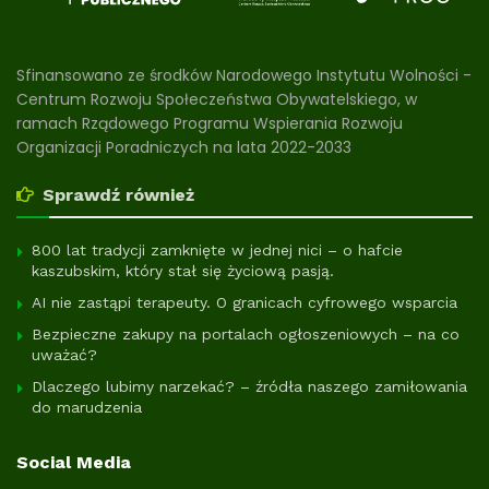
Sfinansowano ze środków Narodowego Instytutu Wolności -
Centrum Rozwoju Społeczeństwa Obywatelskiego, w
ramach Rządowego Programu Wspierania Rozwoju
Organizacji Poradniczych na lata 2022-2033
Sprawdź również
800 lat tradycji zamknięte w jednej nici – o hafcie
kaszubskim, który stał się życiową pasją.
AI nie zastąpi terapeuty. O granicach cyfrowego wsparcia
Bezpieczne zakupy na portalach ogłoszeniowych – na co
uważać?
Dlaczego lubimy narzekać? – źródła naszego zamiłowania
do marudzenia
Social Media