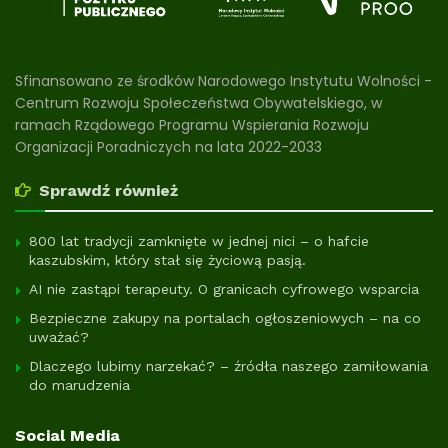
Sfinansowano ze środków Narodowego Instytutu Wolności -
Centrum Rozwoju Społeczeństwa Obywatelskiego, w
ramach Rządowego Programu Wspierania Rozwoju
Organizacji Poradniczych na lata 2022-2033
Sprawdź również
800 lat tradycji zamknięte w jednej nici – o hafcie
kaszubskim, który stał się życiową pasją.
AI nie zastąpi terapeuty. O granicach cyfrowego wsparcia
Bezpieczne zakupy na portalach ogłoszeniowych – na co
uważać?
Dlaczego lubimy narzekać? – źródła naszego zamiłowania
do marudzenia
Social Media