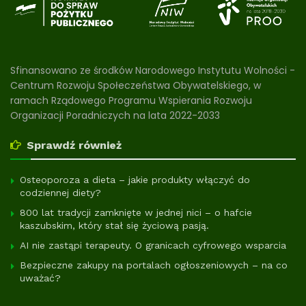
Sfinansowano ze środków Narodowego Instytutu Wolności -
Centrum Rozwoju Społeczeństwa Obywatelskiego, w
ramach Rządowego Programu Wspierania Rozwoju
Organizacji Poradniczych na lata 2022-2033
Sprawdź również
Osteoporoza a dieta – jakie produkty włączyć do
codziennej diety?
800 lat tradycji zamknięte w jednej nici – o hafcie
kaszubskim, który stał się życiową pasją.
AI nie zastąpi terapeuty. O granicach cyfrowego wsparcia
Bezpieczne zakupy na portalach ogłoszeniowych – na co
uważać?