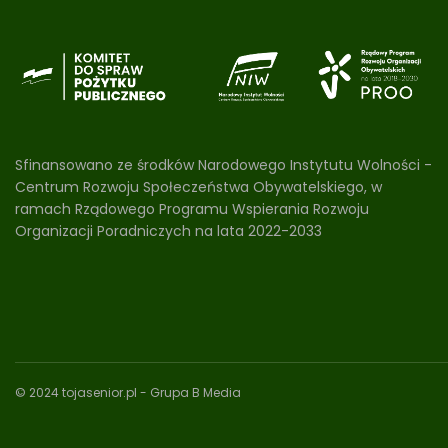
Sfinansowano ze środków Narodowego Instytutu Wolności -
Centrum Rozwoju Społeczeństwa Obywatelskiego, w
ramach Rządowego Programu Wspierania Rozwoju
Organizacji Poradniczych na lata 2022-2033
© 2024 tojasenior.pl
- Grupa B Media