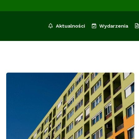
Aktualności
Wydarzenia