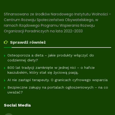
Sfinansowano ze środków Narodowego Instytutu Wolności -
Centrum Rozwoju Społeczeństwa Obywatelskiego, w
ramach Rządowego Programu Wspierania Rozwoju
Organizacji Poradniczych na lata 2022-2033
Sprawdź również
Osteoporoza a dieta – jakie produkty włączyć do
codziennej diety?
800 lat tradycji zamknięte w jednej nici – o hafcie
kaszubskim, który stał się życiową pasją.
AI nie zastąpi terapeuty. O granicach cyfrowego wsparcia
Bezpieczne zakupy na portalach ogłoszeniowych – na co
uważać?
Social Media