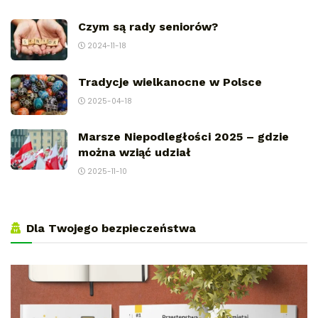
Czym są rady seniorów?
2024-11-18
Tradycje wielkanocne w Polsce
2025-04-18
Marsze Niepodległości 2025 – gdzie
można wziąć udział
2025-11-10
Dla Twojego bezpieczeństwa