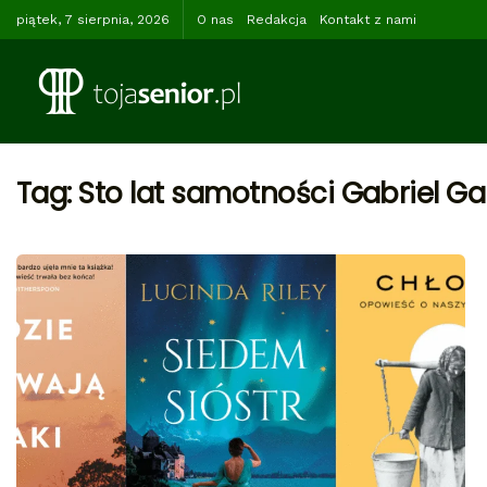
piątek, 7 sierpnia, 2026
O nas
Redakcja
Kontakt z nami
Tag:
Sto lat samotności Gabriel G