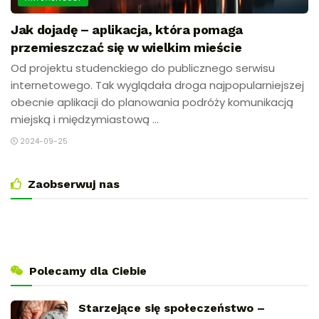
Jak dojadę – aplikacja, która pomaga
przemieszczać się w wielkim mieście
Od projektu studenckiego do publicznego serwisu
internetowego. Tak wyglądała droga najpopularniejszej
obecnie aplikacji do planowania podróży komunikacją
miejską i międzymiastową ...
2024-09-25
Zaobserwuj nas
Polecamy dla Ciebie
Starzejące się społeczeństwo –