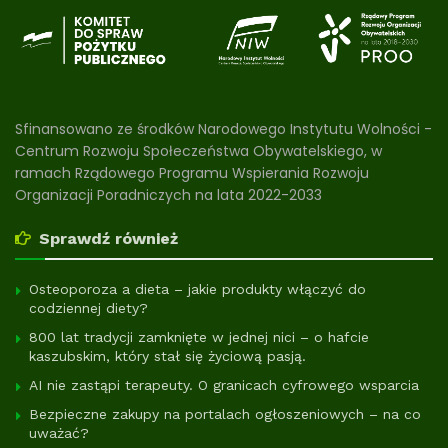
Sfinansowano ze środków Narodowego Instytutu Wolności -
Centrum Rozwoju Społeczeństwa Obywatelskiego, w
ramach Rządowego Programu Wspierania Rozwoju
Organizacji Poradniczych na lata 2022-2033
Sprawdź również
Osteoporoza a dieta – jakie produkty włączyć do
codziennej diety?
800 lat tradycji zamknięte w jednej nici – o hafcie
kaszubskim, który stał się życiową pasją.
AI nie zastąpi terapeuty. O granicach cyfrowego wsparcia
Bezpieczne zakupy na portalach ogłoszeniowych – na co
uważać?