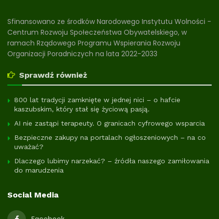
Sfinansowano ze środków Narodowego Instytutu Wolności -
Centrum Rozwoju Społeczeństwa Obywatelskiego, w
ramach Rządowego Programu Wspierania Rozwoju
Organizacji Poradniczych na lata 2022-2033
Sprawdź również
800 lat tradycji zamknięte w jednej nici – o hafcie
kaszubskim, który stał się życiową pasją.
AI nie zastąpi terapeuty. O granicach cyfrowego wsparcia
Bezpieczne zakupy na portalach ogłoszeniowych – na co
uważać?
Dlaczego lubimy narzekać? – źródła naszego zamiłowania
do marudzenia
Social Media