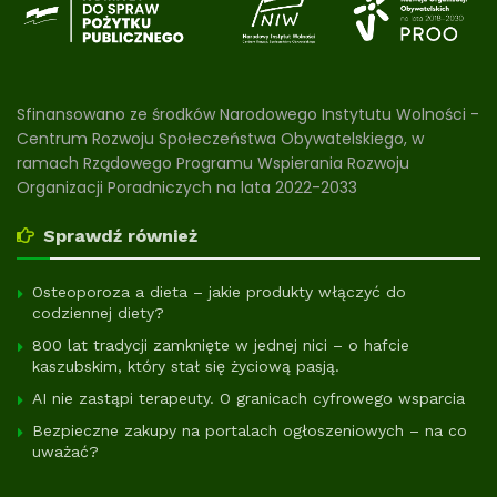
Sfinansowano ze środków Narodowego Instytutu Wolności -
Centrum Rozwoju Społeczeństwa Obywatelskiego, w
ramach Rządowego Programu Wspierania Rozwoju
Organizacji Poradniczych na lata 2022-2033
Sprawdź również
Osteoporoza a dieta – jakie produkty włączyć do
codziennej diety?
800 lat tradycji zamknięte w jednej nici – o hafcie
kaszubskim, który stał się życiową pasją.
AI nie zastąpi terapeuty. O granicach cyfrowego wsparcia
Bezpieczne zakupy na portalach ogłoszeniowych – na co
uważać?