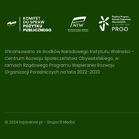
Sfinansowano ze środków Narodowego Instytutu Wolności -
Centrum Rozwoju Społeczeństwa Obywatelskiego, w
ramach Rządowego Programu Wspierania Rozwoju
Organizacji Poradniczych na lata 2022-2033
© 2024 tojasenior.pl
- Grupa B Media