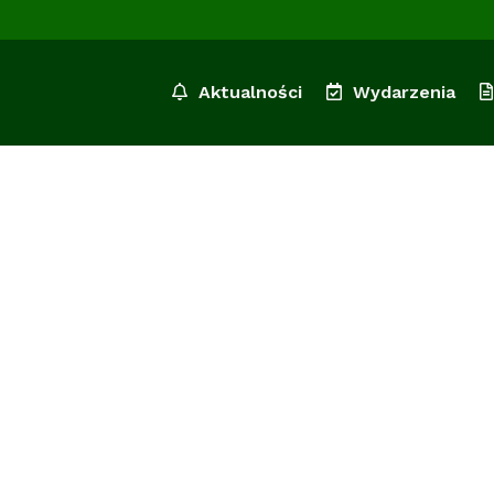
Aktualności
Wydarzenia