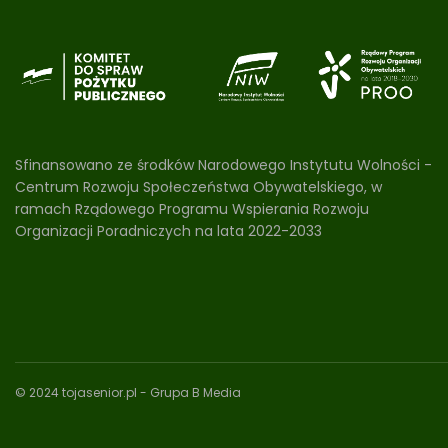
Sfinansowano ze środków Narodowego Instytutu Wolności -
Centrum Rozwoju Społeczeństwa Obywatelskiego, w
ramach Rządowego Programu Wspierania Rozwoju
Organizacji Poradniczych na lata 2022-2033
© 2024 tojasenior.pl
- Grupa B Media