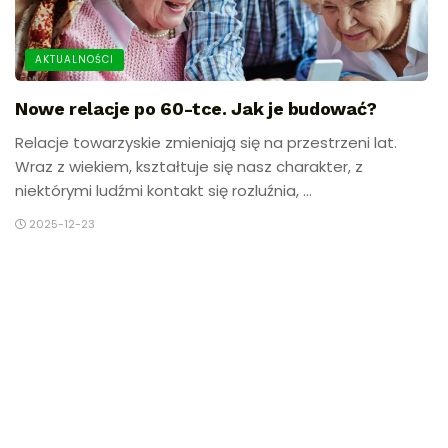
AKTUALNOŚCI
Nowe relacje po 60-tce. Jak je budować?
Relacje towarzyskie zmieniają się na przestrzeni lat.
Wraz z wiekiem, kształtuje się nasz charakter, z
niektórymi ludźmi kontakt się rozluźnia, ...
2025-12-23