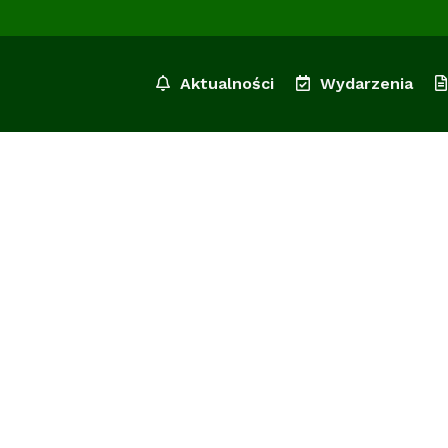
Aktualności
Wydarzenia