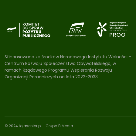
Sfinansowano ze środków Narodowego Instytutu Wolności -
Centrum Rozwoju Społeczeństwa Obywatelskiego, w
ramach Rządowego Programu Wspierania Rozwoju
Organizacji Poradniczych na lata 2022-2033
© 2024 tojasenior.pl
- Grupa B Media