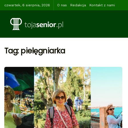
czwartek, 6 sierpnia, 2026
O nas
Redakcja
Kontakt z nami
Tag:
pielęgniarka