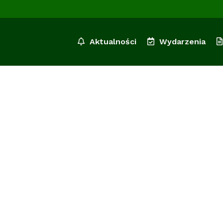
Aktualności
Wydarzenia