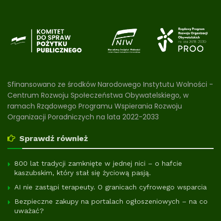
Sfinansowano ze środków Narodowego Instytutu Wolności -
Centrum Rozwoju Społeczeństwa Obywatelskiego, w
ramach Rządowego Programu Wspierania Rozwoju
Organizacji Poradniczych na lata 2022-2033
Sprawdź również
800 lat tradycji zamknięte w jednej nici – o hafcie
kaszubskim, który stał się życiową pasją.
AI nie zastąpi terapeuty. O granicach cyfrowego wsparcia
Bezpieczne zakupy na portalach ogłoszeniowych – na co
uważać?