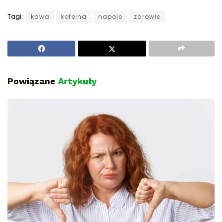
Tagi:
kawa
kofeina
napoje
zdrowie
Powiązane
Artykuły