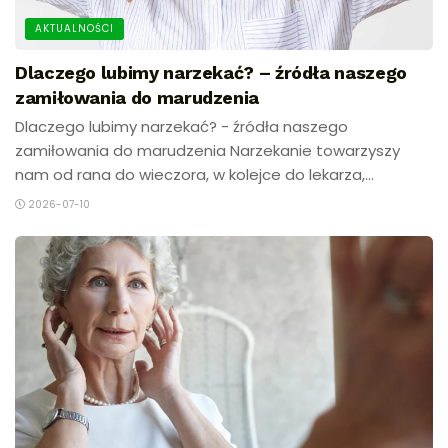
AKTUALNOŚCI
Dlaczego lubimy narzekać? – źródła naszego
zamiłowania do marudzenia
Dlaczego lubimy narzekać? - źródła naszego
zamiłowania do marudzenia Narzekanie towarzyszy
nam od rana do wieczora, w kolejce do lekarza,...
2026-07-10