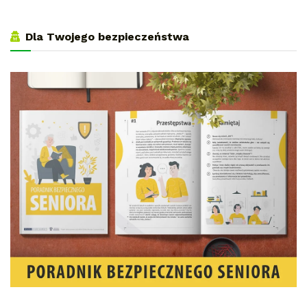
Dla Twojego bezpieczeństwa