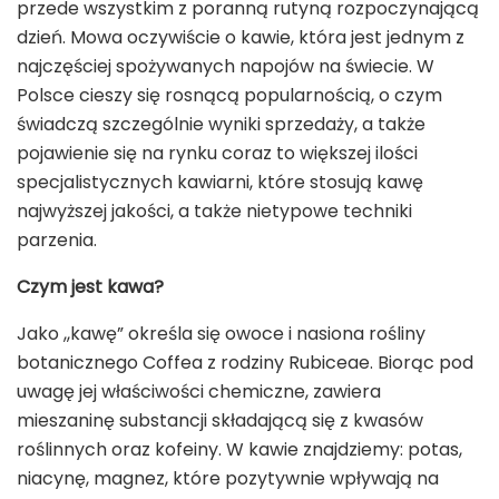
przede wszystkim z poranną rutyną rozpoczynającą
dzień. Mowa oczywiście o kawie, która jest jednym z
najczęściej spożywanych napojów na świecie. W
Polsce cieszy się rosnącą popularnością, o czym
świadczą szczególnie wyniki sprzedaży, a także
pojawienie się na rynku coraz to większej ilości
specjalistycznych kawiarni, które stosują kawę
najwyższej jakości, a także nietypowe techniki
parzenia.
Czym jest kawa?
Jako ,,kawę” określa się owoce i nasiona rośliny
botanicznego Coffea z rodziny Rubiceae. Biorąc pod
uwagę jej właściwości chemiczne, zawiera
mieszaninę substancji składającą się z kwasów
roślinnych oraz kofeiny. W kawie znajdziemy: potas,
niacynę, magnez, które pozytywnie wpływają na