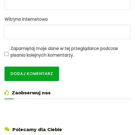
Witryna internetowa
Zapamiętaj moje dane w tej przeglądarce podczas
pisania kolejnych komentarzy.
Zaobserwuj nas
Polecamy dla Ciebie