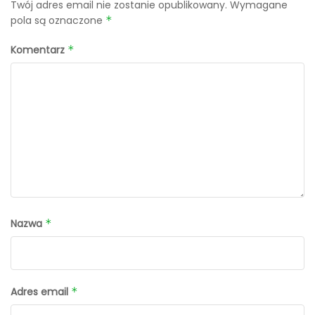
Twój adres email nie zostanie opublikowany.
Wymagane
pola są oznaczone
*
Komentarz
*
Nazwa
*
Adres email
*