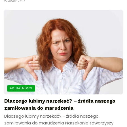
2026-07-17
AKTUALNOŚCI
Dlaczego lubimy narzekać? – źródła naszego
zamiłowania do marudzenia
Dlaczego lubimy narzekać? - źródła naszego
zamiłowania do marudzenia Narzekanie towarzyszy