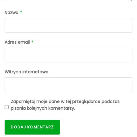
Nazwa
*
Adres email
*
Witryna internetowa
Zapamiętaj moje dane w tej przeglądarce podczas
pisania kolejnych komentarzy.