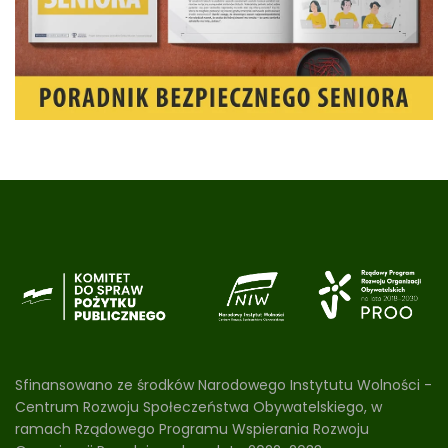
Sfinansowano ze środków Narodowego Instytutu Wolności -
Centrum Rozwoju Społeczeństwa Obywatelskiego, w
ramach Rządowego Programu Wspierania Rozwoju