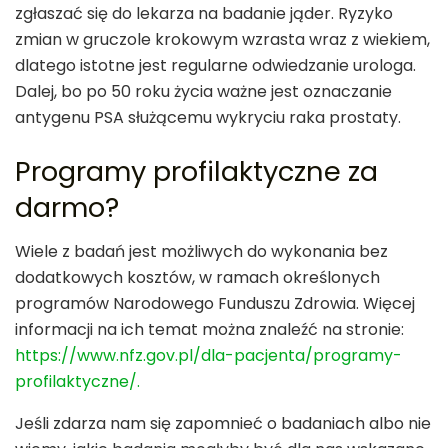
zgłaszać się do lekarza na badanie jąder. Ryzyko
zmian w gruczole krokowym wzrasta wraz z wiekiem,
dlatego istotne jest regularne odwiedzanie urologa.
Dalej, bo po 50 roku życia ważne jest oznaczanie
antygenu PSA służącemu wykryciu raka prostaty.
Programy profilaktyczne za
darmo?
Wiele z badań jest możliwych do wykonania bez
dodatkowych kosztów, w ramach określonych
programów Narodowego Funduszu Zdrowia. Więcej
informacji na ich temat można znaleźć na stronie:
https://www.nfz.gov.pl/dla-pacjenta/programy-
profilaktyczne/.
Jeśli zdarza nam się zapomnieć o badaniach albo nie