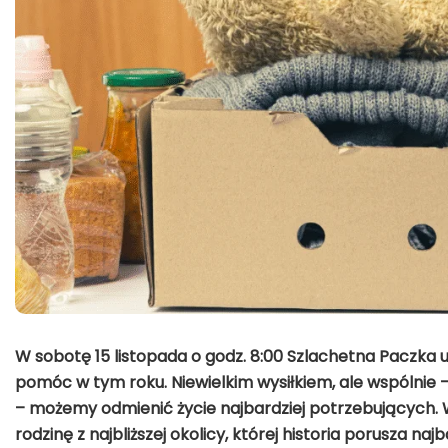
W sobotę 15 listopada o godz. 8:00 Szlachetna Paczka
pomóc w tym roku.
Niewielkim wysiłkiem, ale wspólnie
– możemy odmienić życie najbardziej potrzebujących.
rodzinę z najbliższej okolicy, której historia porusza na