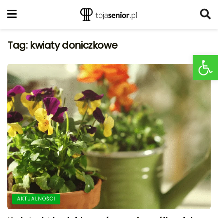
Tag:
kwiaty doniczkowe
Ot
AKTUALNOŚCI