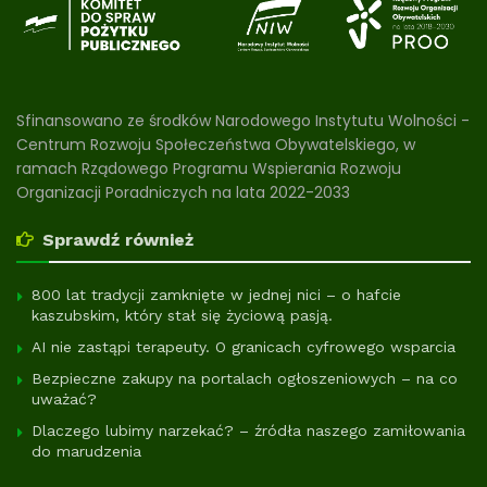
Sfinansowano ze środków Narodowego Instytutu Wolności -
Centrum Rozwoju Społeczeństwa Obywatelskiego, w
ramach Rządowego Programu Wspierania Rozwoju
Organizacji Poradniczych na lata 2022-2033
Sprawdź również
800 lat tradycji zamknięte w jednej nici – o hafcie
kaszubskim, który stał się życiową pasją.
AI nie zastąpi terapeuty. O granicach cyfrowego wsparcia
Bezpieczne zakupy na portalach ogłoszeniowych – na co
uważać?
Dlaczego lubimy narzekać? – źródła naszego zamiłowania
do marudzenia