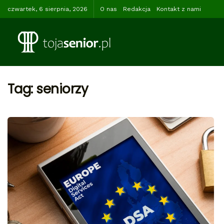
czwartek, 6 sierpnia, 2026
O nas
Redakcja
Kontakt z nami
Tag:
seniorzy