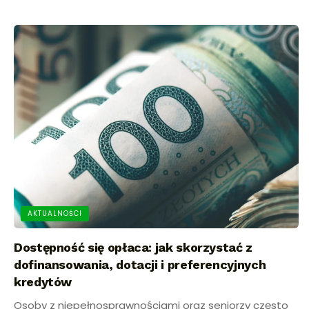
AKTUALNOŚCI
Dostępność się opłaca: jak skorzystać z
dofinansowania, dotacji i preferencyjnych
kredytów
Osoby z niepełnosprawnościami oraz seniorzy często