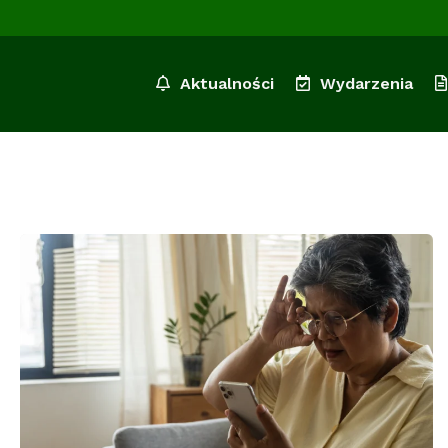
Aktualności
Wydarzenia