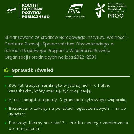
Sfinansowano ze środków Narodowego Instytutu Wolności -
Centrum Rozwoju Społeczeństwa Obywatelskiego, w
ramach Rządowego Programu Wspierania Rozwoju
Organizacji Poradniczych na lata 2022-2033
Sprawdź również
800 lat tradycji zamknięte w jednej nici – o hafcie
kaszubskim, który stał się życiową pasją.
AI nie zastąpi terapeuty. O granicach cyfrowego wsparcia
Bezpieczne zakupy na portalach ogłoszeniowych – na co
uważać?
Dlaczego lubimy narzekać? – źródła naszego zamiłowania
do marudzenia