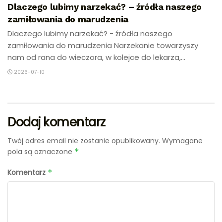
Dlaczego lubimy narzekać? – źródła naszego
zamiłowania do marudzenia
Dlaczego lubimy narzekać? - źródła naszego
zamiłowania do marudzenia Narzekanie towarzyszy
nam od rana do wieczora, w kolejce do lekarza,...
2026-07-10
Dodaj komentarz
Twój adres email nie zostanie opublikowany.
Wymagane
pola są oznaczone
*
Komentarz
*