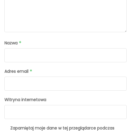
Nazwa
*
Adres email
*
Witryna internetowa
Zapamiętaj moje dane w tej przeglądarce podczas