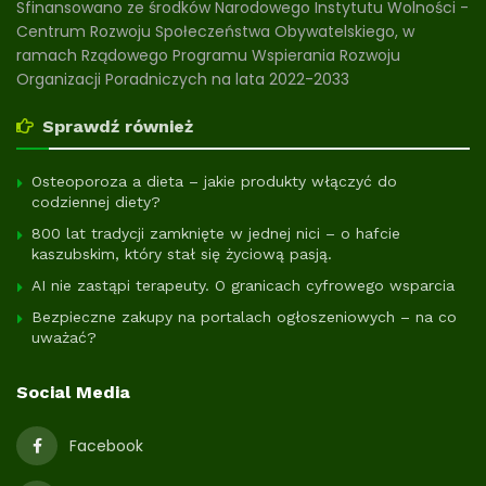
Sfinansowano ze środków Narodowego Instytutu Wolności -
Centrum Rozwoju Społeczeństwa Obywatelskiego, w
ramach Rządowego Programu Wspierania Rozwoju
Organizacji Poradniczych na lata 2022-2033
Sprawdź również
Osteoporoza a dieta – jakie produkty włączyć do
codziennej diety?
800 lat tradycji zamknięte w jednej nici – o hafcie
kaszubskim, który stał się życiową pasją.
AI nie zastąpi terapeuty. O granicach cyfrowego wsparcia
Bezpieczne zakupy na portalach ogłoszeniowych – na co
uważać?
Social Media
Facebook