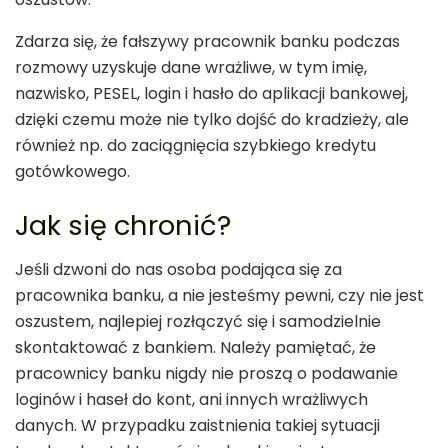
Zdarza się, że fałszywy pracownik banku podczas
rozmowy uzyskuje dane wrażliwe, w tym imię,
nazwisko, PESEL, login i hasło do aplikacji bankowej,
dzięki czemu może nie tylko dojść do kradzieży, ale
również np. do zaciągnięcia szybkiego kredytu
gotówkowego.
Jak się chronić?
Jeśli dzwoni do nas osoba podająca się za
pracownika banku, a nie jesteśmy pewni, czy nie jest
oszustem, najlepiej rozłączyć się i samodzielnie
skontaktować z bankiem. Należy pamiętać, że
pracownicy banku nigdy nie proszą o podawanie
loginów i haseł do kont, ani innych wrażliwych
danych. W przypadku zaistnienia takiej sytuacji