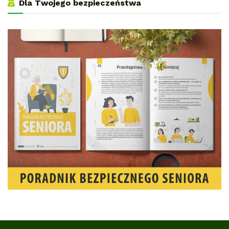
Dla Twojego bezpieczeństwa