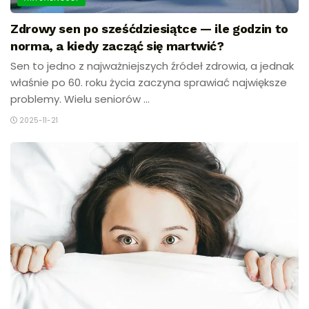
Zdrowy sen po sześćdziesiątce — ile godzin to
norma, a kiedy zacząć się martwić?
Sen to jedno z najważniejszych źródeł zdrowia, a jednak
właśnie po 60. roku życia zaczyna sprawiać największe
problemy. Wielu seniorów ...
2025-11-21