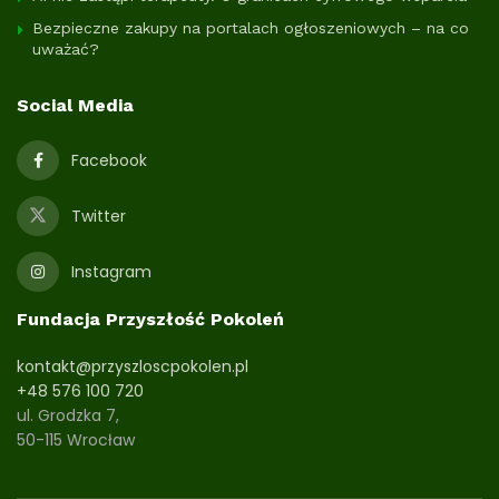
Bezpieczne zakupy na portalach ogłoszeniowych – na co
uważać?
Social Media
Facebook
Twitter
Instagram
Fundacja Przyszłość Pokoleń
kontakt@przyszloscpokolen.pl
+48 576 100 720
ul. Grodzka 7,
50-115 Wrocław